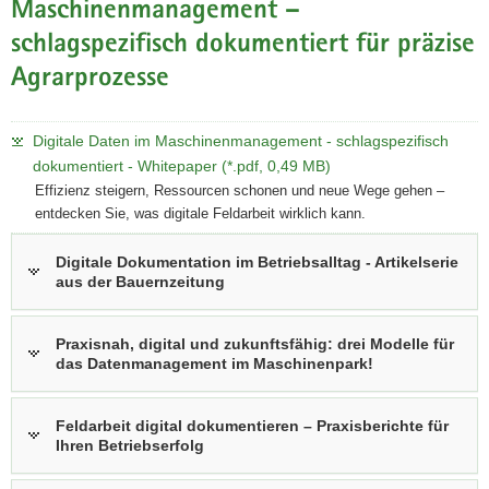
Maschinenmanagement –
schlagspezifisch dokumentiert für präzise
Agrarprozesse
Digitale Daten im Maschinenmanagement - schlagspezifisch
dokumentiert - Whitepaper (*.pdf, 0,49 MB)
Effizienz steigern, Ressourcen schonen und neue Wege gehen –
entdecken Sie, was digitale Feldarbeit wirklich kann.
Digitale Dokumentation im Betriebsalltag - Artikelserie
aus der Bauernzeitung
Praxisnah, digital und zukunftsfähig: drei Modelle für
das Datenmanagement im Maschinenpark!
Feldarbeit digital dokumentieren – Praxisberichte für
Ihren Betriebserfolg