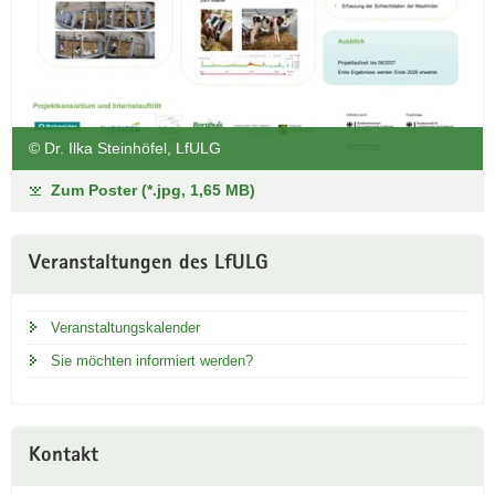
© Dr. Ilka Steinhöfel, LfULG
Zum Poster (*.jpg, 1,65 MB)
Veranstaltungen des LfULG
Veranstaltungskalender
Sie möchten informiert werden?
Kontakt