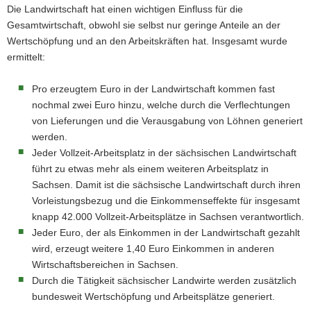
Die Landwirtschaft hat einen wichtigen Einfluss für die
Gesamtwirtschaft, obwohl sie selbst nur geringe Anteile an der
Wertschöpfung und an den Arbeitskräften hat. Insgesamt wurde
ermittelt:
Pro erzeugtem Euro in der Landwirtschaft kommen fast
nochmal zwei Euro hinzu, welche durch die Verflechtungen
von Lieferungen und die Verausgabung von Löhnen generiert
werden.
Jeder Vollzeit-Arbeitsplatz in der sächsischen Landwirtschaft
führt zu etwas mehr als einem weiteren Arbeitsplatz in
Sachsen. Damit ist die sächsische Landwirtschaft durch ihren
Vorleistungsbezug und die Einkommenseffekte für insgesamt
knapp 42.000 Vollzeit-Arbeitsplätze in Sachsen verantwortlich.
Jeder Euro, der als Einkommen in der Landwirtschaft gezahlt
wird, erzeugt weitere 1,40 Euro Einkommen in anderen
Wirtschaftsbereichen in Sachsen.
Durch die Tätigkeit sächsischer Landwirte werden zusätzlich
bundesweit Wertschöpfung und Arbeitsplätze generiert.