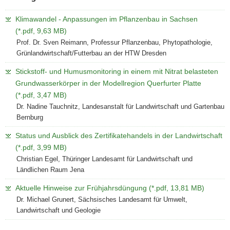
Klimawandel - Anpassungen im Pflanzenbau in Sachsen
(*.pdf, 9,63 MB)
Prof. Dr. Sven Reimann, Professur Pflanzenbau, Phytopathologie,
Grünlandwirtschaft/Futterbau an der HTW Dresden
Stickstoff- und Humusmonitoring in einem mit Nitrat belasteten
Grundwasserkörper in der Modellregion Querfurter Platte
(*.pdf, 3,47 MB)
Dr. Nadine Tauchnitz, Landesanstalt für Landwirtschaft und Gartenbau
Bernburg
Status und Ausblick des Zertifikatehandels in der Landwirtschaft
(*.pdf, 3,99 MB)
Christian Egel, Thüringer Landesamt für Landwirtschaft und
Ländlichen Raum Jena
Aktuelle Hinweise zur Frühjahrsdüngung (*.pdf, 13,81 MB)
Dr. Michael Grunert, Sächsisches Landesamt für Umwelt,
Landwirtschaft und Geologie