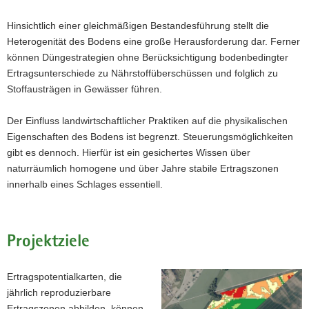
Hinsichtlich einer gleichmäßigen Bestandesführung stellt die
Heterogenität des Bodens eine große Herausforderung dar. Ferner
können Düngestrategien ohne Berücksichtigung bodenbedingter
Ertragsunterschiede zu Nährstoffüberschüssen und folglich zu
Stoffausträgen in Gewässer führen.
Der Einfluss landwirtschaftlicher Praktiken auf die physikalischen
Eigenschaften des Bodens ist begrenzt. Steuerungsmöglichkeiten
gibt es dennoch. Hierfür ist ein gesichertes Wissen über
naturräumlich homogene und über Jahre stabile Ertragszonen
innerhalb eines Schlages essentiell.
Projektziele
Ertragspotentialkarten, die
jährlich reproduzierbare
Ertragszonen abbilden, können