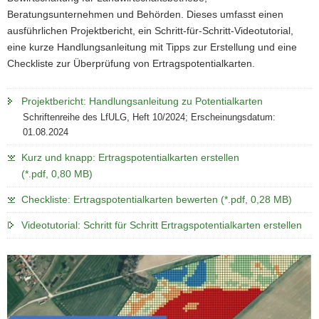
Beratungsunternehmen und Behörden. Dieses umfasst einen
ausführlichen Projektbericht, ein Schritt-für-Schritt-Videotutorial,
eine kurze Handlungsanleitung mit Tipps zur Erstellung und eine
Checkliste zur Überprüfung von Ertragspotentialkarten.
Projektbericht: Handlungsanleitung zu Potentialkarten
Schriftenreihe des LfULG, Heft 10/2024; Erscheinungsdatum:
01.08.2024
Kurz und knapp: Ertragspotentialkarten erstellen
(*.pdf, 0,80 MB)
Checkliste: Ertragspotentialkarten bewerten (*.pdf, 0,28 MB)
Videotutorial: Schritt für Schritt Ertragspotentialkarten erstellen