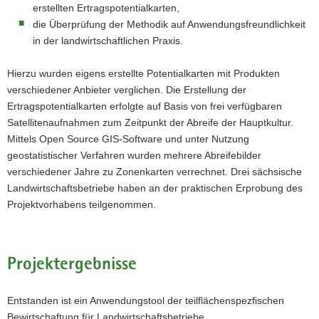
erstellten Ertragspotentialkarten,
die Überprüfung der Methodik auf Anwendungsfreundlichkeit
in der landwirtschaftlichen Praxis.
Hierzu wurden eigens erstellte Potentialkarten mit Produkten
verschiedener Anbieter verglichen. Die Erstellung der
Ertragspotentialkarten erfolgte auf Basis von frei verfügbaren
Satellitenaufnahmen zum Zeitpunkt der Abreife der Hauptkultur.
Mittels Open Source GIS-Software und unter Nutzung
geostatistischer Verfahren wurden mehrere Abreifebilder
verschiedener Jahre zu Zonenkarten verrechnet. Drei sächsische
Landwirtschaftsbetriebe haben an der praktischen Erprobung des
Projektvorhabens teilgenommen.
Projektergebnisse
Entstanden ist ein Anwendungstool der teilflächenspezfischen
Bewirtschaftung für Landwirtschaftsbetriebe,