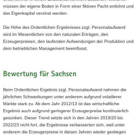
müssen der eigene Boden in Form einer fiktiven Pacht entlohnt und
das Eigenkapital verzinst werden.
Die Höhe des Ordentlichen Ergebnisses zzgl. Personalaufwand
wird im Wesentlichen von den naturalen Erträgen, den
Erzeugerpreisen, den laufenden Aufwendungen der Produktion und
dem betrieblichen Management beeinflusst.
Bewertung für Sachsen
Beim Ordentlichen Ergebnis zzgl. Personalaufwand nahmen die
jährlichen Schwankungen unter anderem aufgrund volatilerer
Märkte stark zu. Ab dem Jahr 2012/13 ist das wirtschaftliche
Ergebnis auch aufgrund geringerer Erzeugerpreise kontinuierlich
gesunken. Dieser Trend setzte sich in den Jahren 2019/20 bis
2022/23 nicht fort, die Ergebnisse verbesserten sich, weil unter
anderem die Erzeugerpreise in diesen Jahren wieder gestiegen