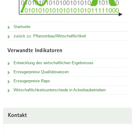
Startseite
zurück zu: Pflanzenbau/Wirtschaftlichkeit
Verwandte Indikatoren
Entwicklung des wirtschaftlichen Ergebnisses
Erzeugerpreise Qualitätsweizen
Erzeugerpreise Raps
Wirtschaftlichkeitsunterschiede in Ackerbaubetrieben
Kontakt