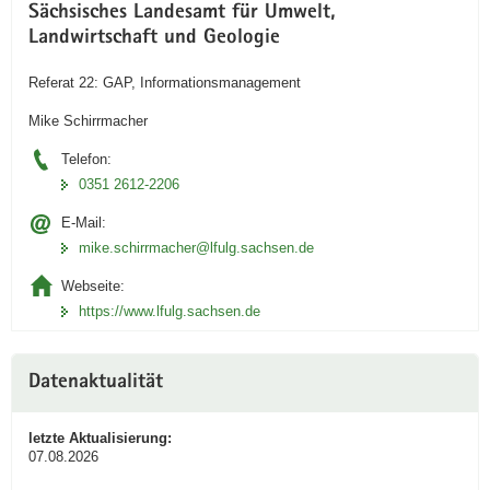
Sächsisches Landesamt für Umwelt,
Landwirtschaft und Geologie
Referat 22: GAP, Informationsmanagement
Mike Schirrmacher
Telefon:
0351 2612-2206
E-Mail:
mike.schirrmacher@lfulg.sachsen.de
Webseite:
https://www.lfulg.sachsen.de
Datenaktualität
letzte Aktualisierung:
07.08.2026