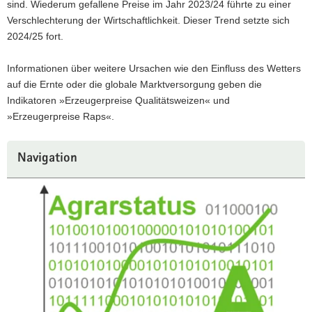
sind. Wiederum gefallene Preise im Jahr 2023/24 führte zu einer
Verschlechterung der Wirtschaftlichkeit. Dieser Trend setzte sich
2024/25 fort.
Informationen über weitere Ursachen wie den Einfluss des Wetters
auf die Ernte oder die globale Marktversorgung geben die
Indikatoren »Erzeugerpreise Qualitätsweizen« und
»Erzeugerpreise Raps«.
Navigation