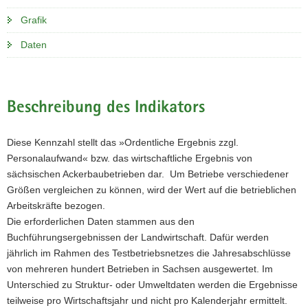
Grafik
Daten
Beschreibung des Indikators
Diese Kennzahl stellt das »Ordentliche Ergebnis zzgl.
Personalaufwand« bzw. das wirtschaftliche Ergebnis von
sächsischen Ackerbaubetrieben dar. Um Betriebe verschiedener
Größen vergleichen zu können, wird der Wert auf die betrieblichen
Arbeitskräfte bezogen.
Die erforderlichen Daten stammen aus den
Buchführungsergebnissen der Landwirtschaft. Dafür werden
jährlich im Rahmen des Testbetriebsnetzes die Jahresabschlüsse
von mehreren hundert Betrieben in Sachsen ausgewertet. Im
Unterschied zu Struktur- oder Umweltdaten werden die Ergebnisse
teilweise pro Wirtschaftsjahr und nicht pro Kalenderjahr ermittelt.