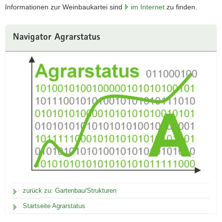
Informationen zur Weinbaukartei sind
im Internet
zu finden.
Navigator Agrarstatus
zurück zu: Gartenbau/Strukturen
Startseite Agrarstatus