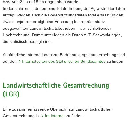
bzw. von 2 ha auf 5 ha angehoben wurde.
In den Jahren, in denen eine Totalerhebung der Agrarstrukturdaten
erfolgt, werden auch die Bodennutzungsdaten total erfasst. In den
Zwischenjahren erfolgt eine Erfassung bei repräsentativ
ausgewählten Landwirtschaftsbetrieben mit anschließender
Hochrechnung. Damit unterliegen die Daten z. T. Schwankungen,
die statistisch bedingt sind.
Ausführliche Informationen zur Bodennutzungshaupterhebung sind
auf den
Internetseiten des Statistischen Bundesamtes
zu finden.
Landwirtschaftliche Gesamtrechung
(LGR)
Eine zusammenfassende Übersicht zur Landwirtschaftlichen
Gesamtrechnung ist
im Internet
zu finden.