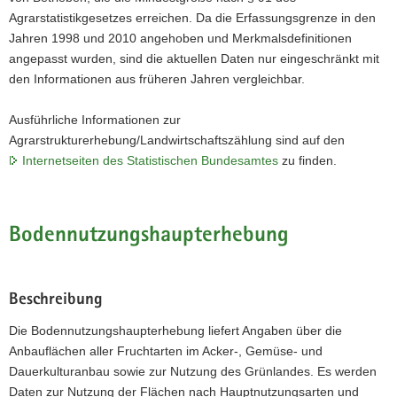
Agrarstatistikgesetzes erreichen. Da die Erfassungsgrenze in den
Jahren 1998 und 2010 angehoben und Merkmalsdefinitionen
angepasst wurden, sind die aktuellen Daten nur eingeschränkt mit
den Informationen aus früheren Jahren vergleichbar.
Ausführliche Informationen zur
Agrarstrukturerhebung/Landwirtschaftszählung sind auf den
Internetseiten des Statistischen Bundesamtes
zu finden.
Bodennutzungshaupterhebung
Beschreibung
Die Bodennutzungshaupterhebung liefert Angaben über die
Anbauflächen aller Fruchtarten im Acker-, Gemüse- und
Dauerkulturanbau sowie zur Nutzung des Grünlandes. Es werden
Daten zur Nutzung der Flächen nach Hauptnutzungsarten und