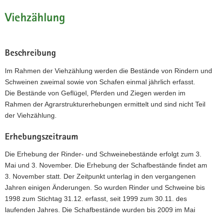
Viehzählung
Beschreibung
Im Rahmen der Viehzählung werden die Bestände von Rindern und
Schweinen zweimal sowie von Schafen einmal jährlich erfasst.
Die Bestände von Geflügel, Pferden und Ziegen werden im
Rahmen der Agrarstrukturerhebungen ermittelt und sind nicht Teil
der Viehzählung.
Erhebungszeitraum
Die Erhebung der Rinder- und Schweinebestände erfolgt zum 3.
Mai und 3. November. Die Erhebung der Schafbestände findet am
3. November statt. Der Zeitpunkt unterlag in den vergangenen
Jahren einigen Änderungen. So wurden Rinder und Schweine bis
1998 zum Stichtag 31.12. erfasst, seit 1999 zum 30.11. des
laufenden Jahres. Die Schafbestände wurden bis 2009 im Mai