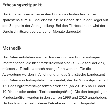
Erhebungszeitpunkt
Die Angaben werden im ersten Drittel des laufenden Jahres und
spätestens zum 15. Mai erfasst. Sie beziehen sich in der Regel auf
den Zeitpunkt der Antragstellung. Bei den Tierbeständen wird der
Durchschnittswert vergangener Monate dargestellt.
Methodik
Die Daten entstehen aus der Auswertung von Förderanträgen.
Informationen, die nicht förderrelevant sind (z. B. Anzahl der AK),
müssen z. T. kalkulatorisch nachgeführt werden. Für die
Auswertung werden in Anlehnung an das Statistische Landesamt
nur Daten von Antragstellern verwendet, die die Mindestgröße nach
§ 91 des Agrarstatistikgesetzes erreichen (ab 2010: 5 ha LF oder
10 Rinder oder andere Tierbestandsgrößen). Die dort festgelegten
Mindestgrößen wurden in den Jahren 1998 und 2010 angehoben.
Dadurch wurden sehr kleine Betriebe nicht mehr dargestellt.