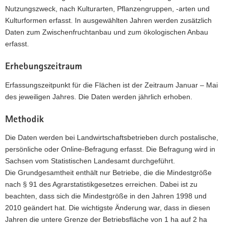
Nutzungszweck, nach Kulturarten, Pflanzengruppen, -arten und
Kulturformen erfasst. In ausgewählten Jahren werden zusätzlich
Daten zum Zwischenfruchtanbau und zum ökologischen Anbau
erfasst.
Erhebungszeitraum
Erfassungszeitpunkt für die Flächen ist der Zeitraum Januar – Mai
des jeweiligen Jahres. Die Daten werden jährlich erhoben.
Methodik
Die Daten werden bei Landwirtschaftsbetrieben durch postalische,
persönliche oder Online-Befragung erfasst. Die Befragung wird in
Sachsen vom Statistischen Landesamt durchgeführt.
Die Grundgesamtheit enthält nur Betriebe, die die Mindestgröße
nach § 91 des Agrarstatistikgesetzes erreichen. Dabei ist zu
beachten, dass sich die Mindestgröße in den Jahren 1998 und
2010 geändert hat. Die wichtigste Änderung war, dass in diesen
Jahren die untere Grenze der Betriebsfläche von 1 ha auf 2 ha