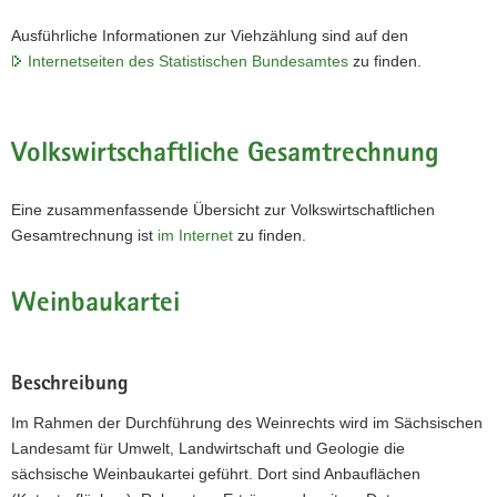
Ausführliche Informationen zur Viehzählung sind auf den
Internetseiten des Statistischen Bundesamtes
zu finden.
Volkswirtschaftliche Gesamtrechnung
Eine zusammenfassende Übersicht zur Volkswirtschaftlichen
Gesamtrechnung ist
im Internet
zu finden.
Weinbaukartei
Beschreibung
Im Rahmen der Durchführung des Weinrechts wird im Sächsischen
Landesamt für Umwelt, Landwirtschaft und Geologie die
sächsische Weinbaukartei geführt. Dort sind Anbauflächen