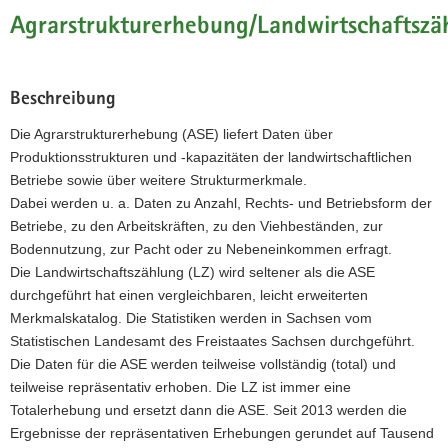
Agrarstrukturerhebung/Landwirtschaftszä
Beschreibung
Die Agrarstrukturerhebung (ASE) liefert Daten über
Produktionsstrukturen und -kapazitäten der landwirtschaftlichen
Betriebe sowie über weitere Strukturmerkmale.
Dabei werden u. a. Daten zu Anzahl, Rechts- und Betriebsform der
Betriebe, zu den Arbeitskräften, zu den Viehbeständen, zur
Bodennutzung, zur Pacht oder zu Nebeneinkommen erfragt.
Die Landwirtschaftszählung (LZ) wird seltener als die ASE
durchgeführt hat einen vergleichbaren, leicht erweiterten
Merkmalskatalog. Die Statistiken werden in Sachsen vom
Statistischen Landesamt des Freistaates Sachsen durchgeführt.
Die Daten für die ASE werden teilweise vollständig (total) und
teilweise repräsentativ erhoben. Die LZ ist immer eine
Totalerhebung und ersetzt dann die ASE. Seit 2013 werden die
Ergebnisse der repräsentativen Erhebungen gerundet auf Tausend