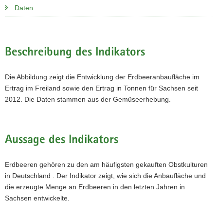
Daten
Beschreibung des Indikators
Die Abbildung zeigt die Entwicklung der Erdbeeranbaufläche im
Ertrag im Freiland sowie den Ertrag in Tonnen für Sachsen seit
2012. Die Daten stammen aus der Gemüseerhebung.
Aussage des Indikators
Erdbeeren gehören zu den am häufigsten gekauften Obstkulturen
in Deutschland . Der Indikator zeigt, wie sich die Anbaufläche und
die erzeugte Menge an Erdbeeren in den letzten Jahren in
Sachsen entwickelte.