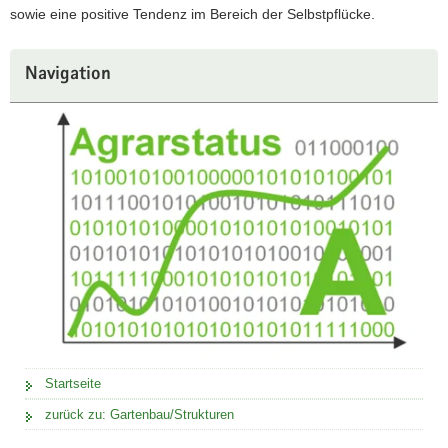
sowie eine positive Tendenz im Bereich der Selbstpflücke.
Navigation
Startseite
zurück zu: Gartenbau/Strukturen