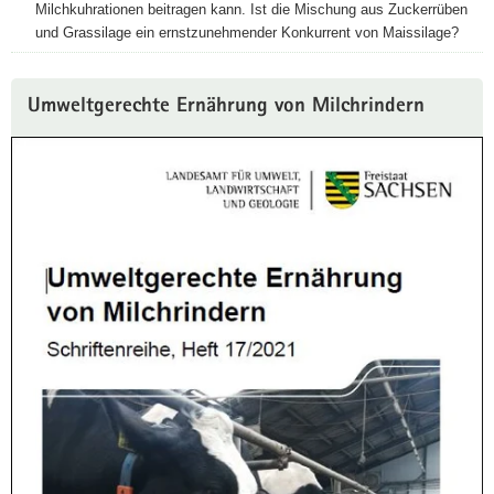
Milchkuhrationen beitragen kann. Ist die Mischung aus Zuckerrüben
und Grassilage ein ernstzunehmender Konkurrent von Maissilage?
Umweltgerechte Ernährung von Milchrindern