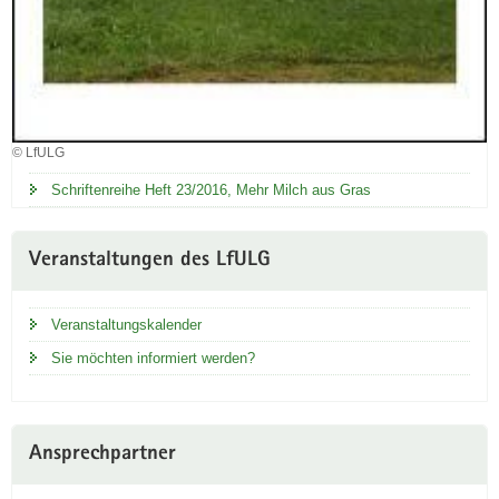
© LfULG
Schriftenreihe Heft 23/2016, Mehr Milch aus Gras
Veranstaltungen des LfULG
Veranstaltungskalender
Sie möchten informiert werden?
Ansprechpartner