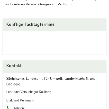
und weiteren Veranstaltungen zur Verfügung.
Weitere
Künftige Fachtagtermine
Information
Kontakt
Sächsisches Landesamt für Umwelt, Landwirtschaft und
Geologie
Lehr- und Versuchsgut Köllitsch
Burkhard Puhlmann
Telefon: