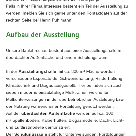
Falls in Ihrer Firma Interesse besteht ein Teil der Ausstellung zu
werden, melden Sie sich gerne unter den Kontaktdaten auf der
rechten Seite bei Herrn Puhlmann.
Aufbau der Ausstellung
Unsere Baulehrschau besteht aus einer Ausstellungshalle mit
überdachter Außenfläche und einem Schulungsraum.
In der
Ausstellungshalle
mit ca. 800 m² Fläche werden
verschiedene Exponate der Schweinehaltung, Rinderhaltung,
Klimatechnik und Biogas ausgestellt. Hier befinden sich auch
sieben moderne einsatzfähige Melktrainer, welche für
Melkunterweisungen in der überbetrieblichen Ausbildung bzw.
der Nutzung während einer Fortbildung genutzt werden.
Auf der
überdachten Außenfläche
werden auf ca. 300
m² Spaltenböden, Kälberhütten, Biogasmodelle, Dach-, Licht-
und Luftfirstmodelle demonstriert.
Der
Schulungsraum
steht für Unterweisungen, Fortbildungen