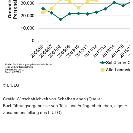
© LfULG
Grafik: Wirtschaftlichkeit von Schafbetrieben (Quelle:
Buchführungsergebnisse von Test- und Auflagenbetrieben, eigene
Zusammenstellung des LfULG)