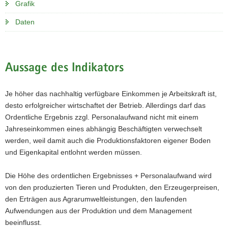
Grafik
Daten
Aussage des Indikators
Je höher das nachhaltig verfügbare Einkommen je Arbeitskraft ist,
desto erfolgreicher wirtschaftet der Betrieb. Allerdings darf das
Ordentliche Ergebnis zzgl. Personalaufwand nicht mit einem
Jahreseinkommen eines abhängig Beschäftigten verwechselt
werden, weil damit auch die Produktionsfaktoren eigener Boden
und Eigenkapital entlohnt werden müssen.
Die Höhe des ordentlichen Ergebnisses + Personalaufwand wird
von den produzierten Tieren und Produkten, den Erzeugerpreisen,
den Erträgen aus Agrarumweltleistungen, den laufenden
Aufwendungen aus der Produktion und dem Management
beeinflusst.