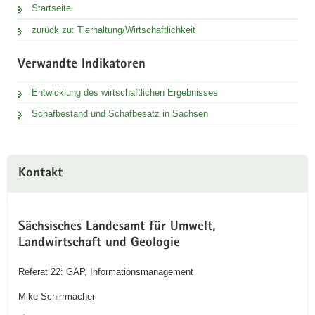
Startseite
zurück zu: Tierhaltung/Wirtschaftlichkeit
Verwandte Indikatoren
Entwicklung des wirtschaftlichen Ergebnisses
Schafbestand und Schafbesatz in Sachsen
Kontakt
Sächsisches Landesamt für Umwelt,
Landwirtschaft und Geologie
Referat 22: GAP, Informationsmanagement
Mike Schirrmacher