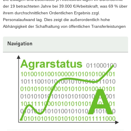
der 19 betrachteten Jahre bei 39.000 €/Arbeitskraft, was 69 % über
ihrem durchschnittlichen Ordentlichen Ergebnis zzgl.
Personalaufwand lag. Dies zeigt die außerordentlich hohe
Abhängigkeit der Schafhaltung von öffentlichen Transferleistungen
Navigation