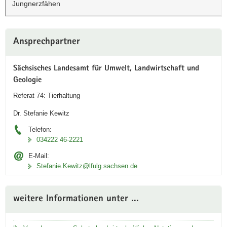
Jungnerzfähen
Weitere
Ansprechpartner
Information
Sächsisches Landesamt für Umwelt, Landwirtschaft und
Geologie
Referat 74: Tierhaltung
Dr. Stefanie Kewitz
Telefon:
034222 46-2221
E-Mail:
Stefanie.Kewitz@lfulg.sachsen.de
weitere Informationen unter ...