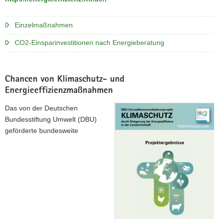
Einzelmaßnahmen
CO2-Einsparinvestitionen nach Energieberatung
Chancen von Klimaschutz- und
Energieeffizienzmaßnahmen
Das von der Deutschen
Bundesstiftung Umwelt (DBU)
geförderte bundesweite