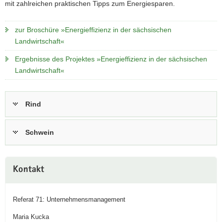
mit zahlreichen praktischen Tipps zum Energiesparen.
zur Broschüre »Energieffizienz in der sächsischen
Landwirtschaft«
Ergebnisse des Projektes »Energieffizienz in der sächsischen
Landwirtschaft«
Rind
Schwein
Kontakt
Referat 71: Unternehmensmanagement
Maria Kucka