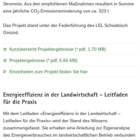
Strommix. Aus den empfohlenen Maßnahmen resultiert in Summe
eine jährliche CO
-Emissionsminderung von ca. 323 t.
2
Das Projekt stand unter der Federführung des LEL Schwäbisch
Gmünd.
Kurzübersicht Projektergebnisse (*.pdf, 1,70 MB)
Projektergebnisse (*.pdf, 5,66 MB)
Einzelheiten zum Projekt finden Sie hier
Energieeffizienz in der Landwirtschaft - Leitfaden
für die Praxis
Mit dem Leitfaden »Energieeffizienz in der Landwirtschaft –
Leitfaden für die Praxis« wird der Stand des Wissens
zusammengefasst. Sie erhalten eine Anleitung zur Eigenanalyse
des Energieverbrauches im landwirtschaftlichen Betrieb verbunden