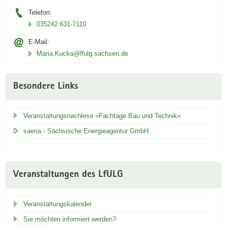
Telefon:
035242 631-7110
E-Mail:
Maria.Kucka@lfulg.sachsen.de
Besondere Links
Veranstaltungsnachlese »Fachtage Bau und Technik«
saena - Sächsische Energieagentur GmbH
Veranstaltungen des LfULG
Veranstaltungskalender
Sie möchten informiert werden?