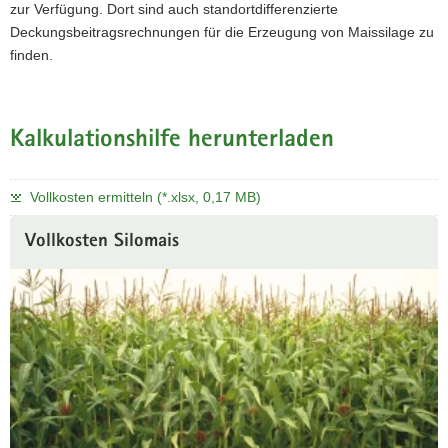
zur Verfügung. Dort sind auch standortdifferenzierte
Deckungsbeitragsrechnungen für die Erzeugung von Maissilage zu
finden.
Kalkulationshilfe herunterladen
Vollkosten ermitteln (*.xlsx, 0,17 MB)
Vollkosten Silomais