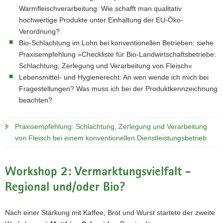
Warmfleischverarbeitung: Wie schafft man qualitativ
hochwertige Produkte unter Einhaltung der EU-Öko-
Verordnung?
Bio-Schlachtung im Lohn bei konventionellen Betrieben: siehe
Praxisempfehlung »Checkliste für Bio-Landwirtschaftsbetriebe:
Schlachtung, Zerlegung und Verarbeitung von Fleisch«
Lebensmittel- und Hygienerecht: An wen wende ich mich bei
Fragestellungen? Was muss ich bei der Produktkennzeichnung
beachten?
Praxisempfehlung: Schlachtung, Zerlegung und Verarbeitung
von Fleisch bei einem konventionellen Dienstleistungsbetrieb
Workshop 2: Vermarktungsvielfalt -
Regional und/oder Bio?
Nach einer Stärkung mit Kaffee, Brot und Wurst startete der zweite