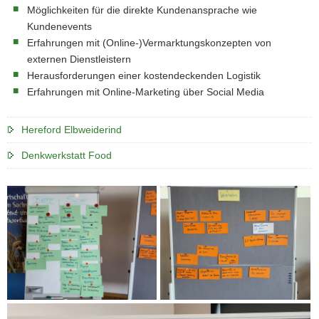
Möglichkeiten für die direkte Kundenansprache wie
Kundenevents
Erfahrungen mit (Online-)Vermarktungskonzepten von
externen Dienstleistern
Herausforderungen einer kostendeckenden Logistik
Erfahrungen mit Online-Marketing über Social Media
Hereford Elbweiderind
Denkwerkstatt Food