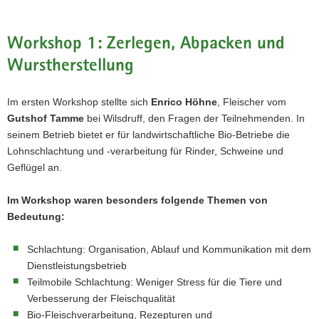
Workshop 1: Zerlegen, Abpacken und
Wurstherstellung
Im ersten Workshop stellte sich
Enrico Höhne
, Fleischer vom
Gutshof Tamme
bei Wilsdruff, den Fragen der Teilnehmenden. In
seinem Betrieb bietet er für landwirtschaftliche Bio-Betriebe die
Lohnschlachtung und -verarbeitung für Rinder, Schweine und
Geflügel an.
Im Workshop waren besonders folgende Themen von
Bedeutung:
Schlachtung: Organisation, Ablauf und Kommunikation mit dem
Dienstleistungsbetrieb
Teilmobile Schlachtung: Weniger Stress für die Tiere und
Verbesserung der Fleischqualität
Bio-Fleischverarbeitung, Rezepturen und