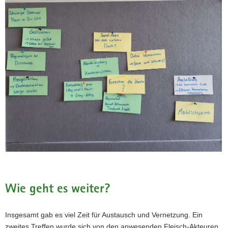
Wie geht es weiter?
Insgesamt gab es viel Zeit für Austausch und Vernetzung. Ein
zweites Treffen wurde sich von den anwesenden Fleisch-Akteuren