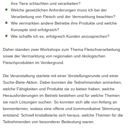
ihre Tiere schlachten und verarbeiten?
Welche gesetzlichen Anforderungen muss ich bei der
Verarbeitung von Fleisch und der Vermarktung beachten?
Wie vermarkten andere Betriebe ihre Produkte und welche
Konzepte sind erfolgreich?
Wie schaffe ich es, erfolgreich Kunden anzusprechen?
Daher standen zwei Workshops zum Thema Fleischverarbeitung
sowie der Vermarktung von regionalen und ökologischen
Fleischprodukten im Vordergrund.
Die Veranstaltung startete mit einer Vorstellungsrunde und einer
Suche-Biete-Aktion. Dabei konnten die Teilnehmenden anmerken,
welche Fähigkeiten und Produkte sie zu bieten haben, welche
Herausforderungen im Betrieb bestehen und für welche Themen
sie nach Lösungen suchen. So konnten sich alle von Anfang an
kennenlernen, sodass eine offene und kommunikative Stimmung
entstand. Schnell kristallisierte sich heraus, welche Themen für die
Teilnehmenden von besonderer Bedeutung waren.