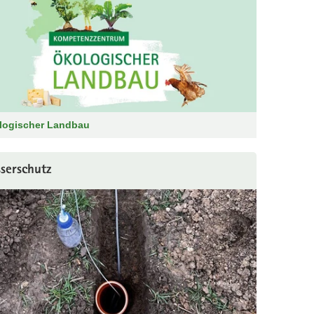
logischer Landbau
serschutz