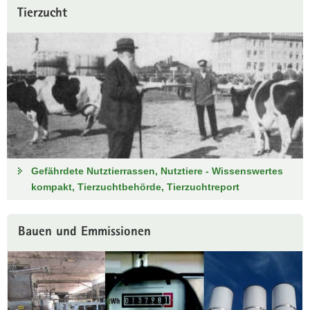
Tierzucht
Gefährdete Nutztierrassen, Nutztiere - Wissenswertes
kompakt, Tierzuchtbehörde, Tierzuchtreport
Bauen und Emmissionen