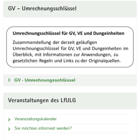
GV - Umrechnungsschlüssel
GV - Umrechnungsschlüssel
Veranstaltungen des LfULG
Veranstaltungskalender
Sie möchten informiert werden?