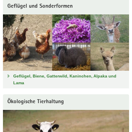
Geflügel und Sonderformen
Geflügel, Biene, Gatterwild, Kaninchen, Alpaka und
Lama
Ökologische Tierhaltung