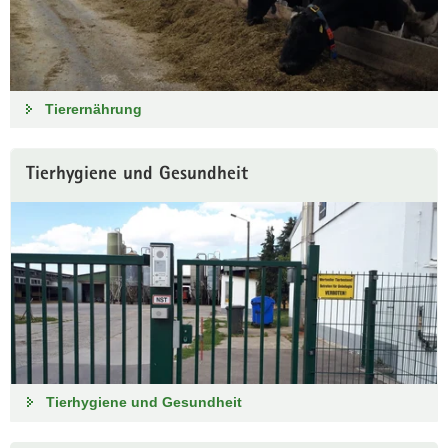
Tierernährung
Tierhygiene und Gesundheit
Tierhygiene und Gesundheit