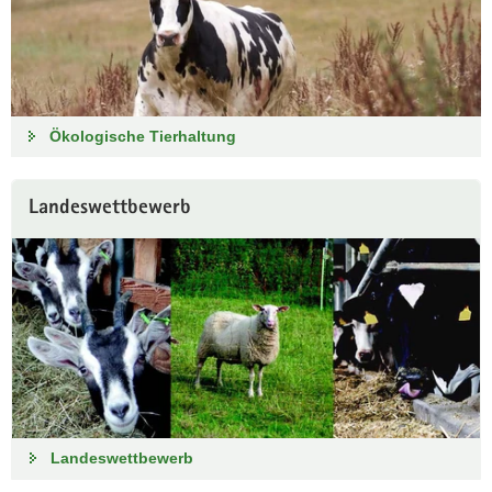
Ökologische Tierhaltung
Landeswettbewerb
Landeswettbewerb