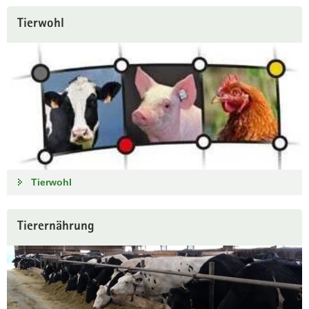
Tierwohl
Tierwohl
Tierernährung