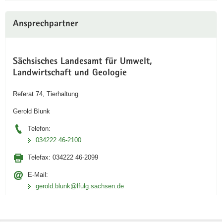
Ansprechpartner
Sächsisches Landesamt für Umwelt,
Landwirtschaft und Geologie
Referat 74, Tierhaltung
Gerold Blunk
Telefon:
034222 46-2100
Telefax:
034222 46-2099
E-Mail:
gerold.blunk@lfulg.sachsen.de