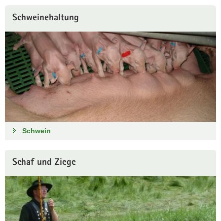
Schweinehaltung
Schwein
Schaf und Ziege