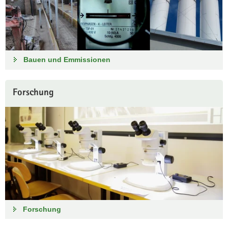
Bauen und Emmissionen
Forschung
Forschung