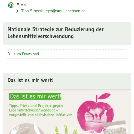
E-Mail:
Tino.Strassburger@smul.sachsen.de
Nationale Strategie zur Reduzierung der
Lebensmittelverschwendung
zum Download
Das ist es mir wert!