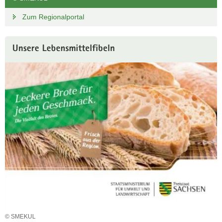
Zum Regionalportal
Unsere Lebensmittelfibeln
© SMEKUL