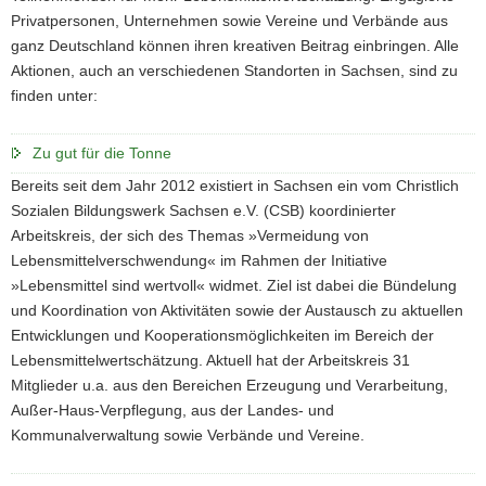
Privatpersonen, Unternehmen sowie Vereine und Verbände aus
ganz Deutschland können ihren kreativen Beitrag einbringen. Alle
Aktionen, auch an verschiedenen Standorten in Sachsen, sind zu
finden unter:
Zu gut für die Tonne
Bereits seit dem Jahr 2012 existiert in Sachsen ein vom Christlich
Sozialen Bildungswerk Sachsen e.V. (CSB) koordinierter
Arbeitskreis, der sich des Themas »Vermeidung von
Lebensmittelverschwendung« im Rahmen der Initiative
»Lebensmittel sind wertvoll« widmet. Ziel ist dabei die Bündelung
und Koordination von Aktivitäten sowie der Austausch zu aktuellen
Entwicklungen und Kooperationsmöglichkeiten im Bereich der
Lebensmittelwertschätzung. Aktuell hat der Arbeitskreis 31
Mitglieder u.a. aus den Bereichen Erzeugung und Verarbeitung,
Außer-Haus-Verpflegung, aus der Landes- und
Kommunalverwaltung sowie Verbände und Vereine.