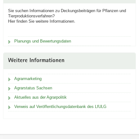
Sie suchen Informationen zu Deckungsbeiträgen für Pflanzen und
Tierproduktionsverfahren?
Hier finden Sie weitere Informationen.
Planungs und Bewertungsdaten
Weitere Informationen
Agrarmarketing
Agrarstatus Sachsen
Aktuelles aus der Agrarpolitik
Verweis auf Veröffentlichungsdatenbank des LfULG
Footer-