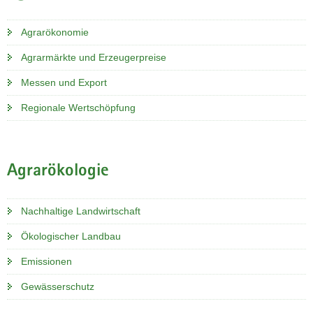
Agrarökonomie
Agrarmärkte und Erzeugerpreise
Messen und Export
Regionale Wertschöpfung
Agrarökologie
Nachhaltige Landwirtschaft
Ökologischer Landbau
Emissionen
Gewässerschutz