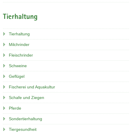
Tierhaltung
Tierhaltung
Milchrinder
Fleischrinder
Schweine
Geflügel
Fischerei und Aquakultur
Schafe und Ziegen
Pferde
Sondertierhaltung
Tiergesundheit