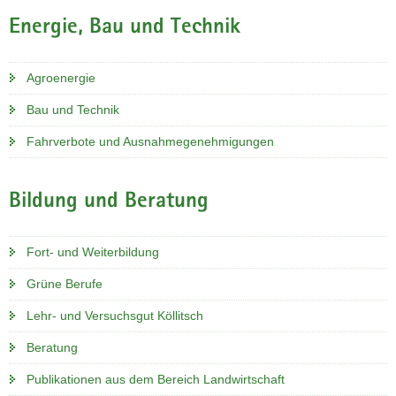
Energie, Bau und Technik
Agroenergie
Bau und Technik
Fahrverbote und Ausnahmegenehmigungen
Bildung und Beratung
Fort- und Weiterbildung
Grüne Berufe
Lehr- und Versuchsgut Köllitsch
Beratung
Publikationen aus dem Bereich Landwirtschaft